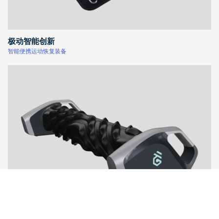
极动智能创新
智能便携运动恢复装备