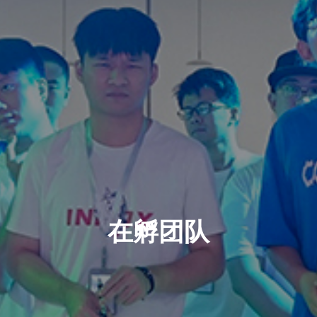
合作交流
合作高校
/
科技创业者俱乐部
项目申请
科创训练营
/
科技创业营(长期报名)
/
K12训练营
学院动态
最新消息
/
招标采购
/
公示公告
联系我们
联系我们
/
在线留言
在孵团队