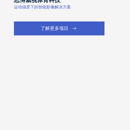
运动场景下的智能影像解决方案
了解更多项目