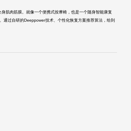
自动放松全身肌肉筋膜。就像一个便携式按摩椅，也是一个随身智能康复
过自研的Deeppower技术、个性化恢复方案推荐算法，给到