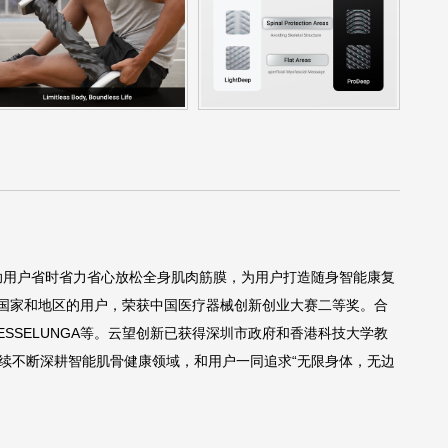
帮助用户省时省力省心放松全身肌肉筋膜，为用户打造随身智能康复
0多个国家和地区的用户，荣获中国医疗器械创新创业大赛二等奖。合
SSELUNGA等。云望创新已获得深圳市政府和香港科技大学教
续不断深耕智能肌骨健康领域，和用户一同追求“无限身体，无边