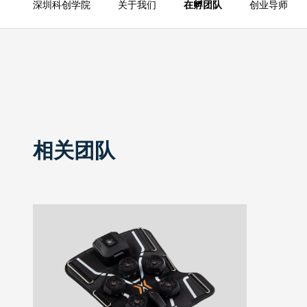
深圳科创学院
关于我们
在孵团队
创业导师
相关团队