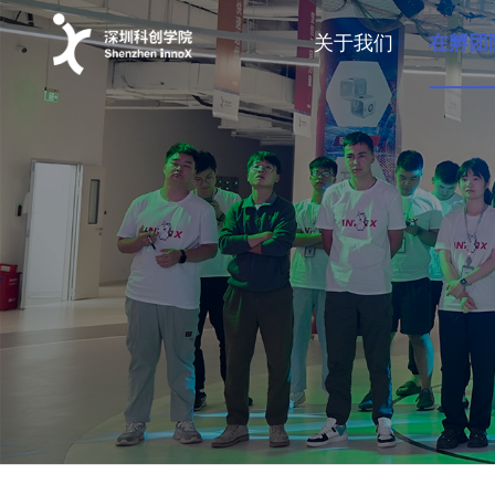
关于我们
在孵团