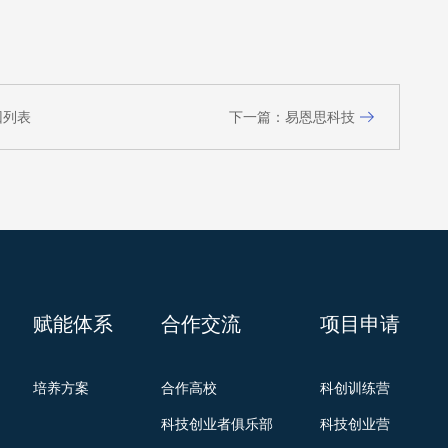
回列表
下一篇：易恩思科技
赋能体系
合作交流
项目申请
培养方案
合作高校
科创训练营
科技创业者俱乐部
科技创业营