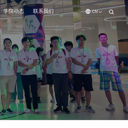
学院动态
联系我们
CN
ENGLISH
CHINESE