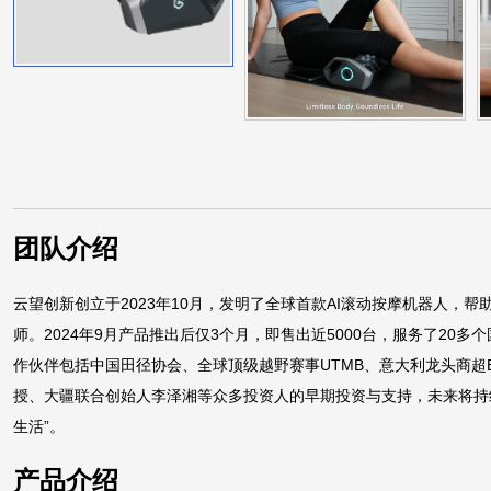
团队介绍
云望创新创立于2023年10月，发明了全球首款AI滚动按摩机器人，
师。2024年9月产品推出后仅3个月，即售出近5000台，服务了2
作伙伴包括中国田径协会、全球顶级越野赛事UTMB、意大利龙头商超E
授、大疆联合创始人李泽湘等众多投资人的早期投资与支持，未来将持
生活”。
产品介绍