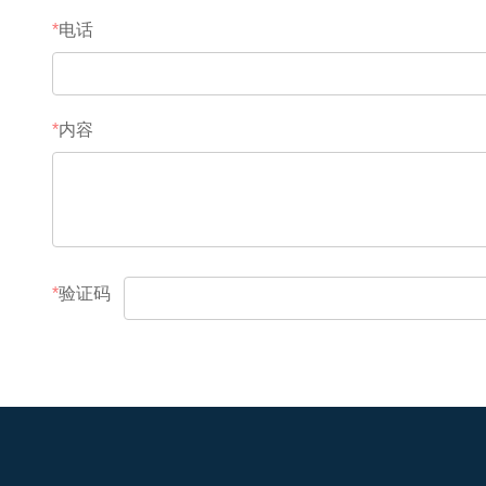
*
电话
*
内容
*
验证码