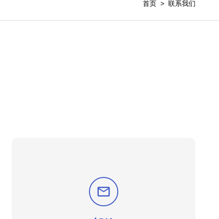
首页
>
联系我们