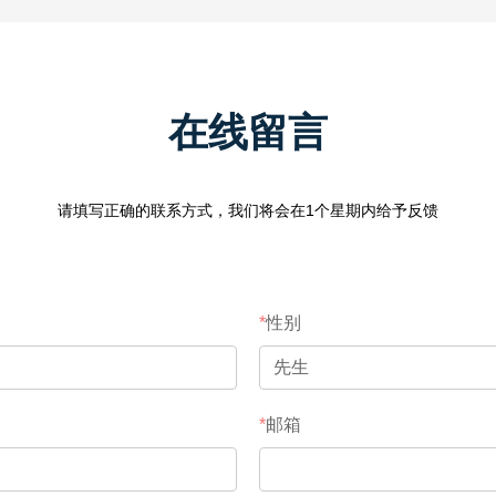
在线留言
请填写正确的联系方式，我们将会在1个星期内给予反馈
*
性别
*
邮箱