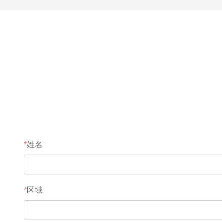
*
姓名
*
区域