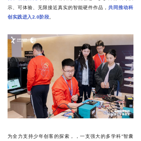
示、可体验、无限接近真实的智能硬件作品，
共同推动科
创实践进入2.0阶段
。
为全力支持少年创客的探索，，一支强大的多学科“智囊