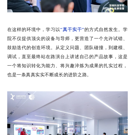
在这样的环境中，学习以
“真干实干”
的方式自然发生。学
院不仅提供顶尖的设备与导师，更营造了一个允许试错、
鼓励迭代的创造环境。从定义问题、团队碰撞，到建模、
调试，直至最终站在路演台上讲述自己的产品故事，这是
一个将知识转化为能力、将兴趣淬炼为成果的扎实过程，
也是一条真真实实不断成长的进阶之路。