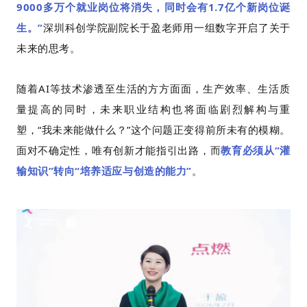
9000多万个就业岗位将消失，同时会有1.7亿个新岗位诞
生。”
深圳科创学院副院长于盈老师用一组数字开启了关于
未来的思考。
随着AI等技术渗透至生活的方方面面，生产效率、生活质
量提高的同时，未来职业结构也将面临剧烈解构与重
塑，“我未来能做什么？”这个问题正变得前所未有的模糊。
面对不确定性，唯有创新才能指引出路，而
教育必须从“灌
输知识”转向“培养适应与创造的能力”
。