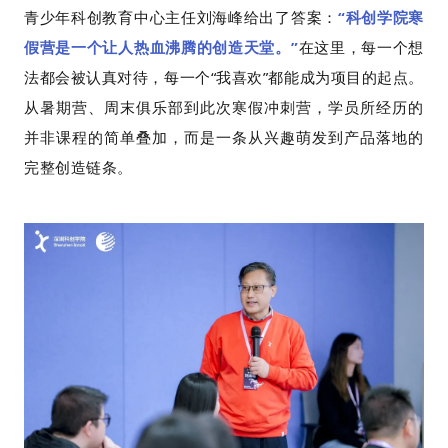
青少年科创教育中心主任刘海峰给出了答案：
“科创学院寒
假营是一个让人热血沸腾的创造天堂。”
在这里，每一个想
法都会被认真对待，每一个“我喜欢”都能成为项目的起点。
从暑期营、周末俱乐部到此次寒假冲刺营，学员所经历的
并非课程的简单叠加，而是一条从兴趣萌发到产品落地的
完整创造链条。