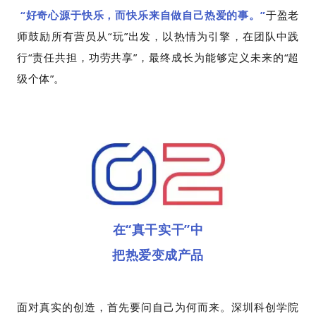
“好奇心源于快乐，而快乐来自做自己热爱的事。”
于盈老
师鼓励所有营员从“玩”出发，以热情为引擎，在团队中践
行“责任共担，功劳共享”，最终成长为能够定义未来的“超
级个体”。
在“真干实干”中
把热爱变成产品
面对真实的创造，首先要问自己为何而来。深圳科创学院