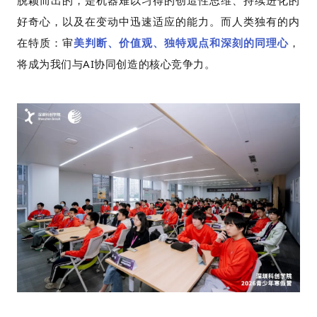
脱颖而出的，是机器难以习得的创造性思维、持续进化的
好奇心，以及在变动中迅速适应的能力。而人类独有的内
在特质：审
美判断、价值观、独特观点和深刻的同理心
，
将成为我们与AI协同创造的核心竞争力。