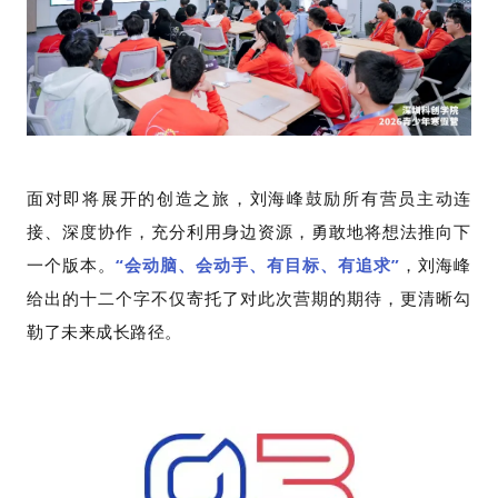
面对即将展开的创造之旅，刘海峰鼓励所有营员主动连
接、深度协作，充分利用身边资源，勇敢地将想法推向下
一个版本。
“会动脑、会动手、有目标、有追求”
，刘海峰
给出的十二个字不仅寄托了对此次营期的期待，更清晰勾
勒了未来成长路径。