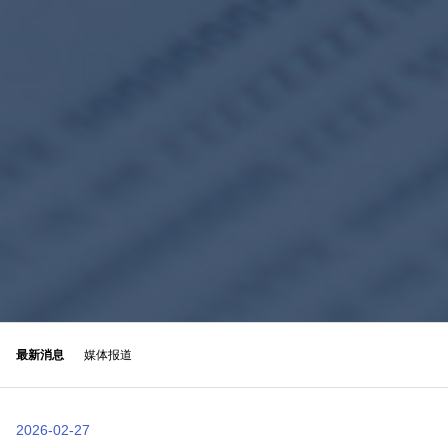
最新消息
媒体报道
2026-02-27