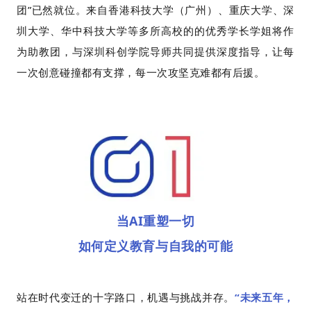
团”已然就位。来自
香港科技大学（广州）
、重庆大学、深
圳大学、华中科技大学等多所高校的的优秀学长学姐将作
为助教团，与深圳科创学院导师共同提供深度指导，让每
一次创意碰撞都有支撑，每一次攻坚克难都有后援。
当AI重塑一切
如何定义教育与自我的可能
站在时代变迁的十字路口，机遇与挑战并存。
“未来五年，